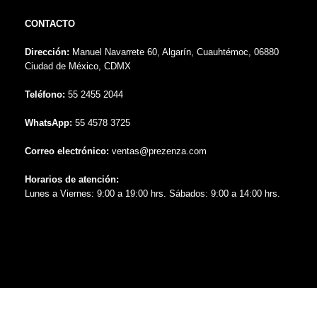
CONTACTO
Dirección:
Manuel Navarrete 60, Algarín, Cuauhtémoc, 06880
Ciudad de México, CDMX
Teléfono:
55 2455 2044
WhatsApp:
55 4578 3725
Correo electrónico:
ventas@prezenza.com
Horarios de atención:
Lunes a Viernes: 9:00 a 19:00 hrs. Sábados: 9:00 a 14:00 hrs.