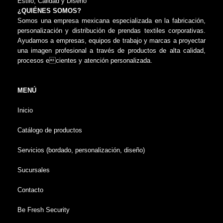
Estilo, Calidad y Diseño
¿QUIÉNES SOMOS?
Somos una empresa mexicana especializada en la fabricación,
personalización y distribución de prendas textiles corporativas.
Ayudamos a empresas, equipos de trabajo y marcas a proyectar
una imagen profesional a través de productos de alta calidad,
procesos ecientes y atención personalizada.
MENÚ
Inicio
Catálogo de productos
Servicios (bordado, personalización, diseño)
Sucursales
Contacto
Be Fresh Security