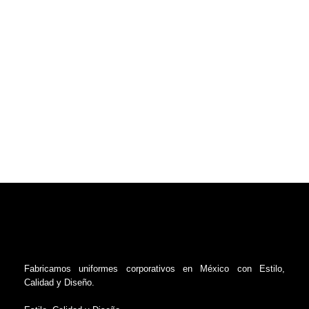
Fabricamos uniformes corporativos en México con Estilo,
Calidad y Diseño.