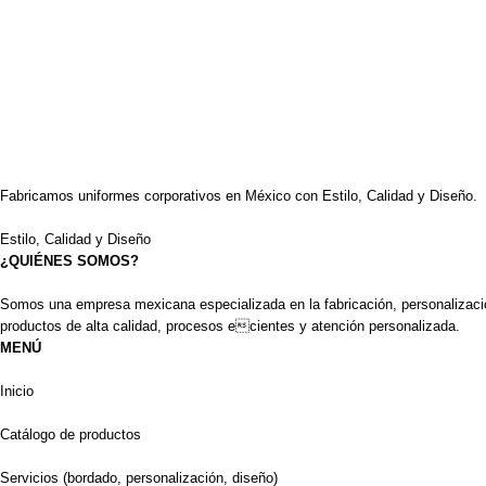
Fabricamos uniformes corporativos en México con Estilo, Calidad y Diseño.
Estilo, Calidad y Diseño
¿QUIÉNES SOMOS?
Somos una empresa mexicana especializada en la fabricación, personalizació
productos de alta calidad, procesos ecientes y atención personalizada.
MENÚ
Inicio
Catálogo de productos
Servicios (bordado, personalización, diseño)