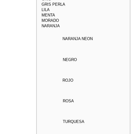
GRIS PERLA
LILA
MENTA
MORADO
NARANJA
NARANJA NEON
NEGRO
ROJO
ROSA
TURQUESA