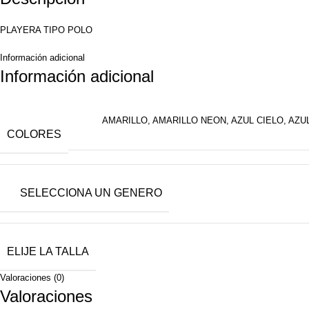
PLAYERA TIPO POLO
Información adicional
Información adicional
AMARILLO
,
AMARILLO NEON
,
AZUL CIELO
,
AZU
COLORES
SELECCIONA UN GENERO
ELIJE LA TALLA
Valoraciones (0)
Valoraciones