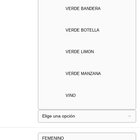
VERDE BANDERA
VERDE BOTELLA
VERDE LIMON
VERDE MANZANA
VINO
FEMENINO