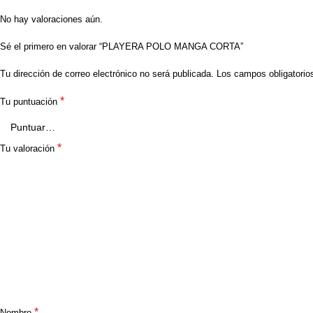
No hay valoraciones aún.
Sé el primero en valorar “PLAYERA POLO MANGA CORTA”
Tu dirección de correo electrónico no será publicada.
Los campos obligatori
*
Tu puntuación
*
Tu valoración
*
Nombre