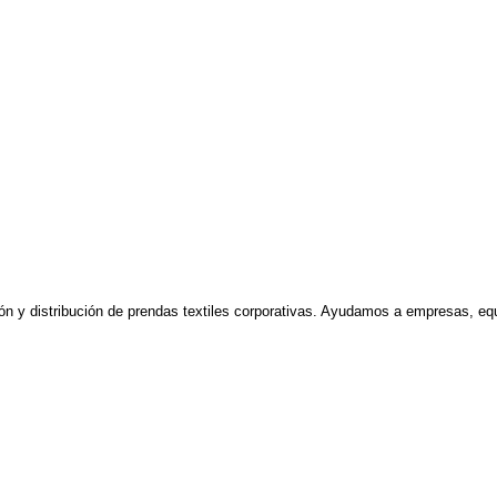
n y distribución de prendas textiles corporativas. Ayudamos a empresas, equ