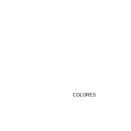
COLORES