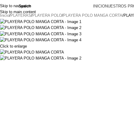
Skip to navigation
Search
INICIO
NUESTROS PR
Skip to main content
Inicio
PLAYERAS
PLAYERA POLO
PLAYERA POLO MANGA CORTA
PLAY
Click to enlarge