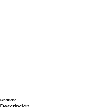
Descripción
Descripción