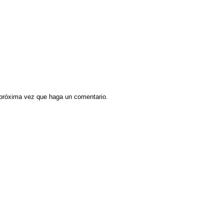
a próxima vez que haga un comentario.