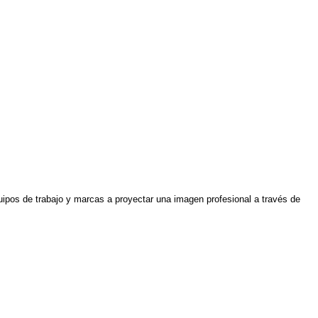
ipos de trabajo y marcas a proyectar una imagen profesional a través de