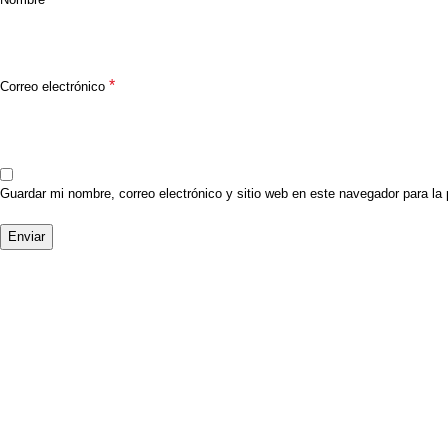
*
Correo electrónico
Guardar mi nombre, correo electrónico y sitio web en este navegador para l